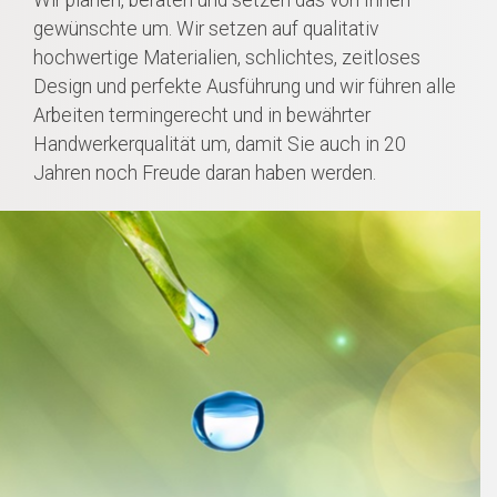
Wir planen, beraten und setzen das von Ihnen
gewünschte um. Wir setzen auf qualitativ
hochwertige Materialien, schlichtes, zeitloses
Design und perfekte Ausführung und wir führen alle
Arbeiten termingerecht und in bewährter
Handwerkerqualität um, damit Sie auch in 20
Jahren noch Freude daran haben werden.