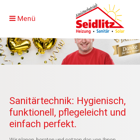
Menü
Sanitärtechnik: Hygienisch,
funktionell, pflegeleicht und
einfach perfekt.