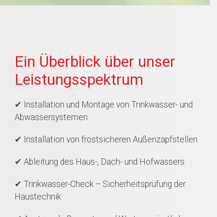
Ein Überblick über unser
Leistungsspektrum
✔ Installation und Montage von Trinkwasser- und
Abwassersystemen
✔ Installation von frostsicheren Außenzapfstellen
✔ Ableitung des Haus-, Dach- und Hofwassers
✔ Trinkwasser-Check – Sicherheitsprüfung der
Haustechnik